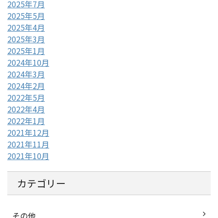
2025年7月
2025年5月
2025年4月
2025年3月
2025年1月
2024年10月
2024年3月
2024年2月
2022年5月
2022年4月
2022年1月
2021年12月
2021年11月
2021年10月
カテゴリー
その他