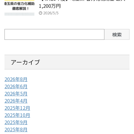
1,200万円
2026/5/5
検索
アーカイブ
2026年8月
2026年6月
2026年5月
2026年4月
2025年12月
2025年10月
2025年9月
2025年8月