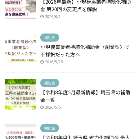
【2026年最新】小規模事業者持続化補助
金 第20回の変更点を解説
2026/6/1
補助金
小規模事業者持続化補助金〈創業型〉で
不採択だった方へ
2026/5/15
補助金
【令和8年度5月最新情報】埼玉県の補助
金一覧
2026/5/6
補助金
【令和8年度】埼玉県 省力化補助金 最大