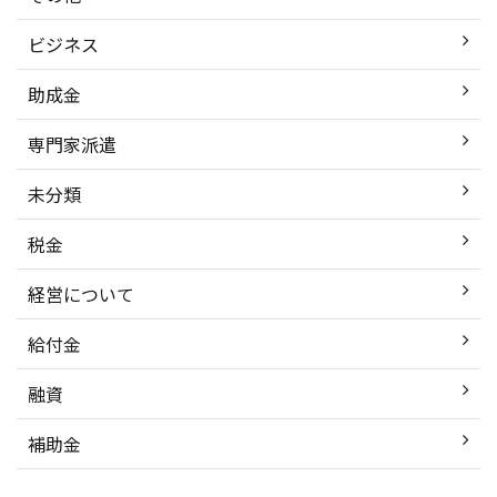
ビジネス
助成金
専門家派遣
未分類
税金
経営について
給付金
融資
補助金