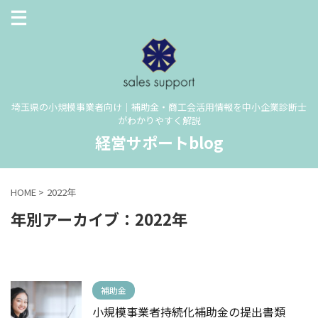
埼玉県の小規模事業者向け｜補助金・商工会活用情報を中小企業診断士
がわかりやすく解説
経営サポートblog
HOME
>
2022年
年別アーカイブ：2022年
補助金
小規模事業者持続化補助金の提出書類