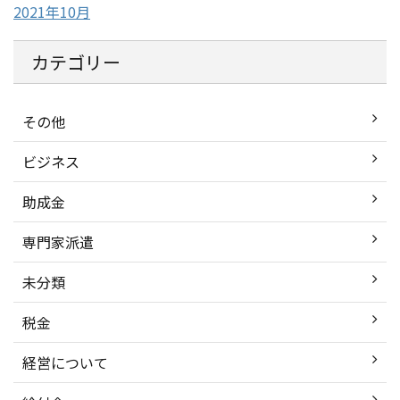
2021年10月
カテゴリー
その他
ビジネス
助成金
専門家派遣
未分類
税金
経営について