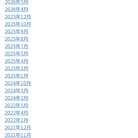
2026年5月
2026年4月
2025年12月
2025年10月
2025年9月
2025年8月
2025年7月
2025年5月
2025年4月
2025年3月
2025年1月
2024年10月
2024年3月
2024年2月
2022年5月
2022年4月
2022年1月
2021年12月
2021年11月