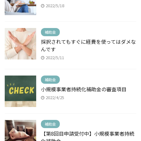
2022/5/18
補助金
採択されてもすぐに経費を使ってはダメな
んです
2022/5/11
補助金
小規模事業者持続化補助金の審査項目
2022/4/25
補助金
【第8回目申請受付中】小規模事業者持続