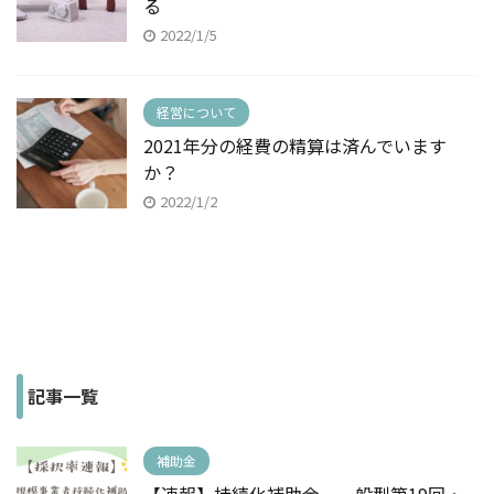
る
2022/1/5
経営について
2021年分の経費の精算は済んでいます
か？
2022/1/2
記事一覧
補助金