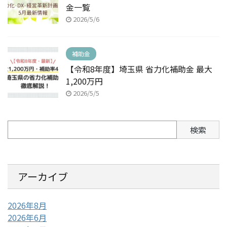
金一覧
2026/5/6
補助金
【令和8年度】埼玉県 省力化補助金 最大
1,200万円
2026/5/5
検索
アーカイブ
2026年8月
2026年6月