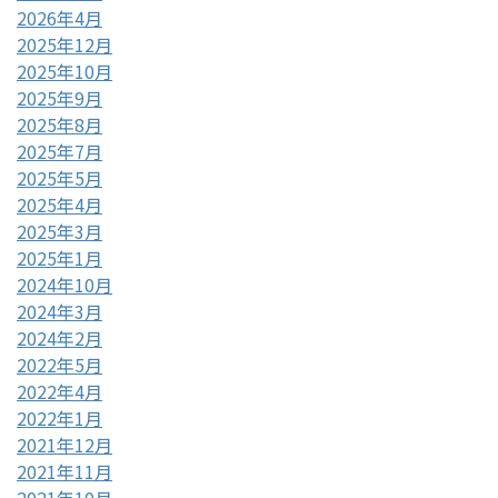
2026年4月
2025年12月
2025年10月
2025年9月
2025年8月
2025年7月
2025年5月
2025年4月
2025年3月
2025年1月
2024年10月
2024年3月
2024年2月
2022年5月
2022年4月
2022年1月
2021年12月
2021年11月