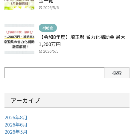
金一覧
2026/5/6
補助金
【令和8年度】埼玉県 省力化補助金 最大
1,200万円
2026/5/5
検索
アーカイブ
2026年8月
2026年6月
2026年5月