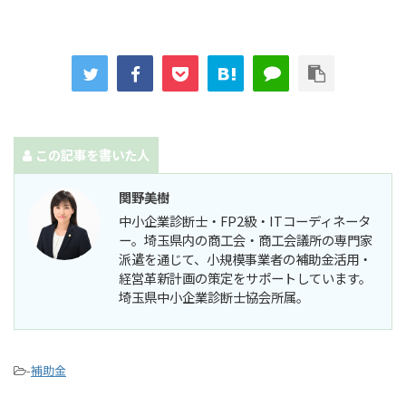
この記事を書いた人
関野美樹
中小企業診断士・FP2級・ITコーディネータ
ー。埼玉県内の商工会・商工会議所の専門家
派遣を通じて、小規模事業者の補助金活用・
経営革新計画の策定をサポートしています。
埼玉県中小企業診断士協会所属。
-
補助金