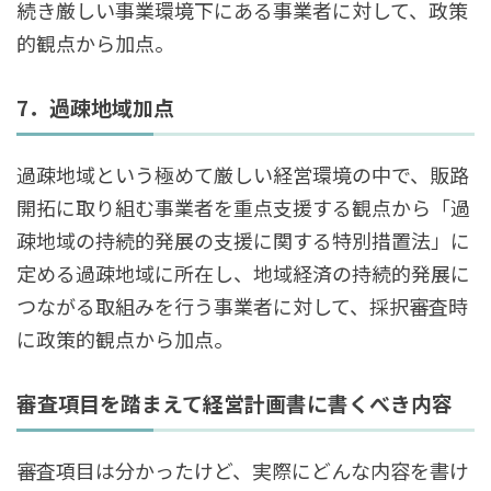
続き厳しい事業環境下にある事業者に対して、政策
的観点から加点。
7．過疎地域加点
過疎地域という極めて厳しい経営環境の中で、販路
開拓に取り組む事業者を重点支援する観点から「過
疎地域の持続的発展の支援に関する特別措置法」に
定める過疎地域に所在し、地域経済の持続的発展に
つながる取組みを行う事業者に対して、採択審査時
に政策的観点から加点。
審査項目を踏まえて経営計画書に書くべき内容
審査項目は分かったけど、実際にどんな内容を書け