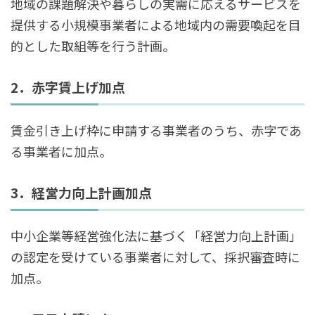
地域の課題解決や暮らしの実需に応えるサービスを
提供する小規模事業者による地域内の需要喚起を目
的とした取組等を行う計画。
2．赤字賃上げ加点
賃金引き上げ枠に申請する事業者のうち、赤字であ
る事業者に加点。
3．経営力向上計画加点
中小企業等経営強化法に基づく「経営力向上計画」
の認定を受けている事業者に対して、採択審査時に
加点。