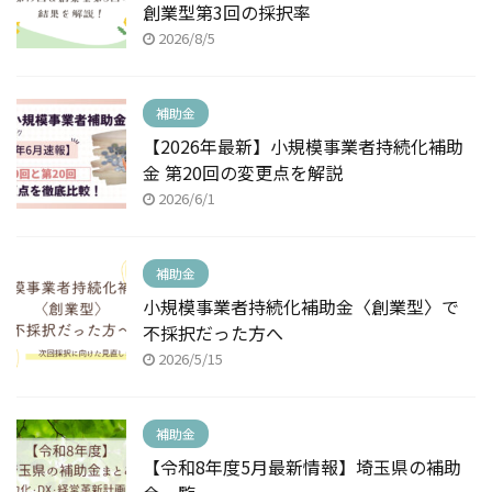
創業型第3回の採択率
2026/8/5
補助金
【2026年最新】小規模事業者持続化補助
金 第20回の変更点を解説
2026/6/1
補助金
小規模事業者持続化補助金〈創業型〉で
不採択だった方へ
2026/5/15
補助金
【令和8年度5月最新情報】埼玉県の補助