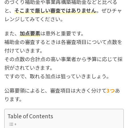
のづくり補助金や事業再構築補助金などと比べる
と、
そこまで厳しい審査ではありません
。ぜひチャ
レンジしてみてください。
また、
加点要素
は意外と重要です。
補助金の審査するときは各審査項目について点数を
付けていきます。
その点数の合計点の高い事業者から予算に応じて採
択がされていきます。
ですので、取れる加点は狙っていきましょう。
公募要領によると、審査項目は大きく分けて
3つ
あ
ります。
Table of Contents