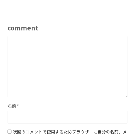
comment
名前
*
次回のコメントで使用するためブラウザーに自分の名前、メ