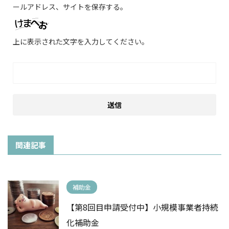
ールアドレス、サイトを保存する。
上に表示された文字を入力してください。
関連記事
補助金
【第8回目申請受付中】小規模事業者持続
化補助金