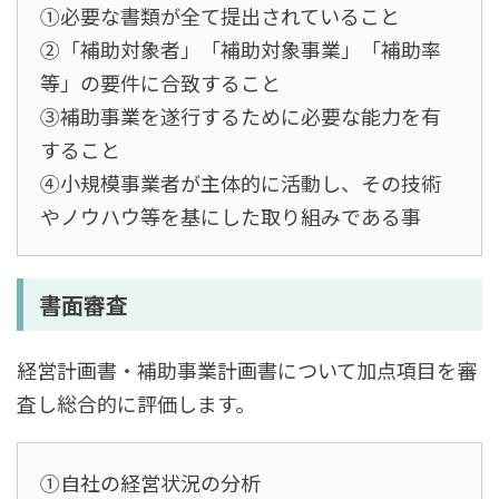
①必要な書類が全て提出されていること
②「補助対象者」「補助対象事業」「補助率
等」の要件に合致すること
③補助事業を遂行するために必要な能力を有
すること
④小規模事業者が主体的に活動し、その技術
やノウハウ等を基にした取り組みである事
書面審査
経営計画書・補助事業計画書について加点項目を審
査し総合的に評価します。
①自社の経営状況の分析