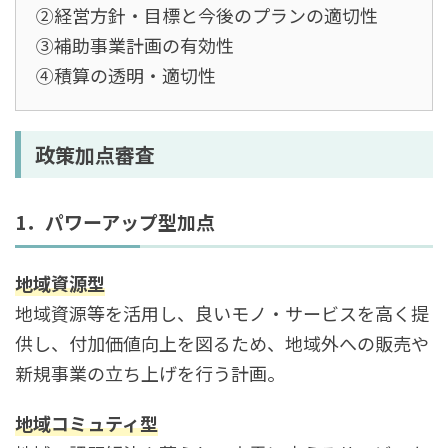
②経営方針・目標と今後のプランの適切性
③補助事業計画の有効性
④積算の透明・適切性
政策加点審査
1．パワーアップ型加点
地域資源型
地域資源等を活用し、良いモノ・サービスを高く提
供し、付加価値向上を図るため、地域外への販売や
新規事業の立ち上げを行う計画。
地域コミュティ型