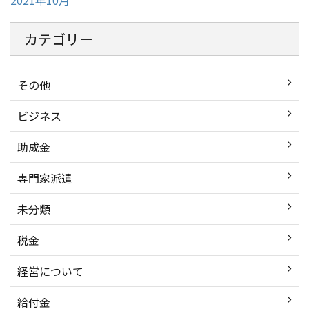
2021年10月
カテゴリー
その他
ビジネス
助成金
専門家派遣
未分類
税金
経営について
給付金