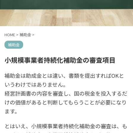
HOME
>
補助金
>
補助金
小規模事業者持続化補助金の審査項目
補助金は助成金とは違い、書類を提出すればOKと
いうわけではありません。
経営計画書の内容を審査し、国の税金を投入するだ
けの価値があると判断してもらうことが必要になり
ます。
とはいえ、小規模事業者持続化補助金の審査は、も