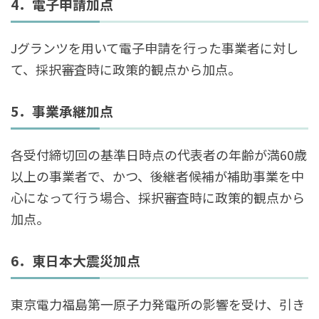
4．電子申請加点
Jグランツを用いて電子申請を行った事業者に対し
て、採択審査時に政策的観点から加点。
5．事業承継加点
各受付締切回の基準日時点の代表者の年齢が満60歳
以上の事業者で、かつ、後継者候補が補助事業を中
心になって行う場合、採択審査時に政策的観点から
加点。
6．東日本大震災加点
東京電力福島第一原子力発電所の影響を受け、引き