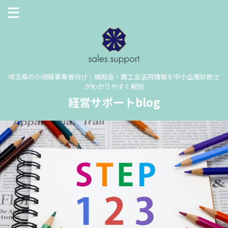
埼玉県の小規模事業者向け｜補助金・商工会活用情報を中小企業診断士
がわかりやすく解説
経営サポートblog