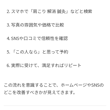
スマホで「肩こり 解消 鍼灸」などと検索
写真の雰囲気や価格で比較
SNSや口コミで信頼性を確認
「この人なら」と思って予約
実際に受けて、満足すればリピート
この流れを意識することで、ホームページやSNSの
どこを改善すべきかが見えてきます。