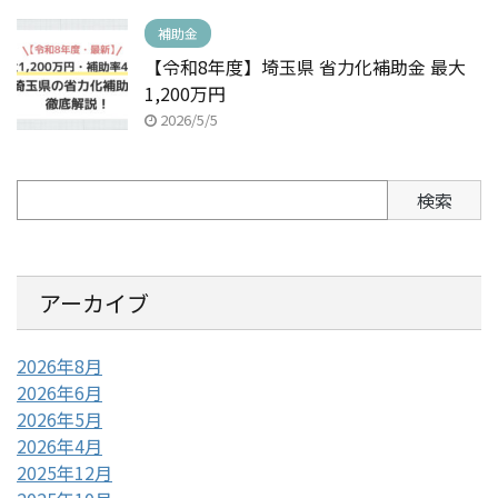
補助金
【令和8年度】埼玉県 省力化補助金 最大
1,200万円
2026/5/5
検索
アーカイブ
2026年8月
2026年6月
2026年5月
2026年4月
2025年12月