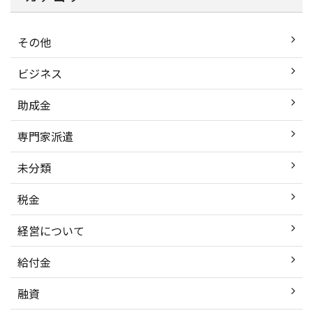
その他
ビジネス
助成金
専門家派遣
未分類
税金
経営について
給付金
融資