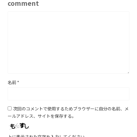
comment
名前
*
次回のコメントで使用するためブラウザーに自分の名前、メ
ールアドレス、サイトを保存する。
上に表示された文字を入力してください。