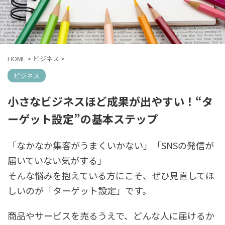
HOME
>
ビジネス
>
ビジネス
小さなビジネスほど成果が出やすい！“タ
ーゲット設定”の基本ステップ
「なかなか集客がうまくいかない」「SNSの発信が
届いていない気がする」
そんな悩みを抱えている方にこそ、ぜひ見直してほ
しいのが「ターゲット設定」です。
商品やサービスを売るうえで、どんな人に届けるか