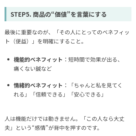
STEP5. 商品の“価値”を言葉にする
最後に重要なのが、「その人にとってのベネフィッ
ト（便益）」を明確にすること。
機能的ベネフィット
：短時間で効果が出る、
痛くない鍼など
情緒的ベネフィット
：「ちゃんと私を見てく
れる」「信頼できる」「安心できる」
人は機能だけでは動きません。「この人なら大丈
夫」という“感情”が背中を押すのです。