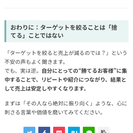
おわりに：ターゲットを絞ることは「捨
てる」ことではない
「ターゲットを絞ると売上が減るのでは？」という
不安の声もよく聞きます。
でも、実は逆。
自分にとっての“勝てるお客様”に集
中することで、リピートや紹介につながり、結果と
して売上は安定しやすくなります。
まずは「その人なら絶対に振り向く」ような、心に
刺さる言葉や価値を磨いてみてください。