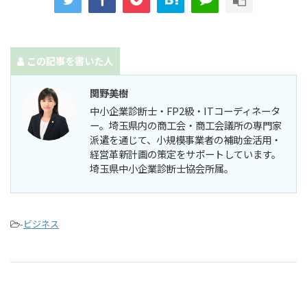
この記事を書いた人
関野美樹
中小企業診断士・FP2級・ITコーディネータ
ー。埼玉県内の商工会・商工会議所の専門家
派遣を通じて、小規模事業者の補助金活用・
経営革新計画の策定をサポートしています。
埼玉県中小企業診断士協会所属。
-
ビジネス