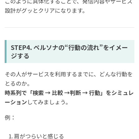
このように具体化することで、発信内容やサービス
設計がグッとクリアになります。
STEP4. ペルソナの“行動の流れ”をイメー
ジする
その人がサービスを利用するまでに、どんな行動を
とるのか。
時系列で「検索 → 比較 →判断 → 行動」をシミュレ
ーション
してみましょう。
例：
肩がつらいと感じる