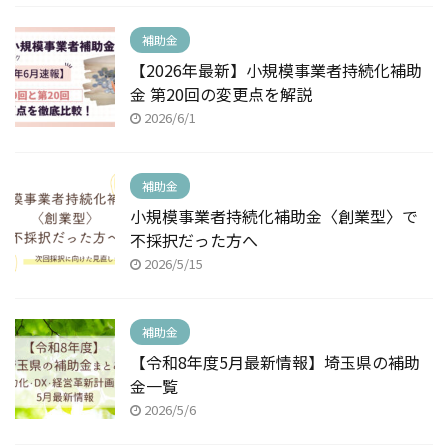
補助金
【2026年最新】小規模事業者持続化補助
金 第20回の変更点を解説
2026/6/1
補助金
小規模事業者持続化補助金〈創業型〉で
不採択だった方へ
2026/5/15
補助金
【令和8年度5月最新情報】埼玉県の補助
金一覧
2026/5/6