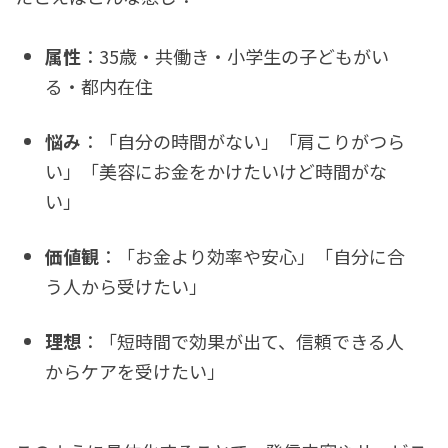
属性
：35歳・共働き・小学生の子どもがい
る・都内在住
悩み
：「自分の時間がない」「肩こりがつら
い」「美容にお金をかけたいけど時間がな
い」
価値観
：「お金より効率や安心」「自分に合
う人から受けたい」
理想
：「短時間で効果が出て、信頼できる人
からケアを受けたい」