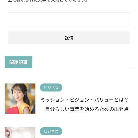
関連記事
ビジネス
ミッション・ビジョン・バリューとは？
—自分らしい事業を始めるための出発点
ビジネス