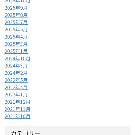
2025年10月
2025年9月
2025年8月
2025年7月
2025年5月
2025年4月
2025年3月
2025年1月
2024年10月
2024年3月
2024年2月
2022年5月
2022年4月
2022年1月
2021年12月
2021年11月
2021年10月
カテゴリー