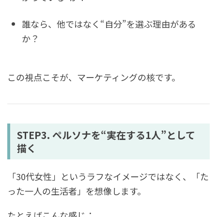
誰なら、他ではなく“自分”を選ぶ理由がある
か？
この視点こそが、マーケティングの核です。
STEP3. ペルソナを“実在する1人”として
描く
「30代女性」というラフなイメージではなく、「た
った一人の生活者」を想像します。
たとえばこんな感じ：