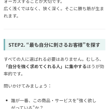
ォーカスすることが大切です。
広く浅くではなく、狭く深く。そこに勝ち筋が生ま
れます。
STEP2. “最も自分に刺さるお客様”を探す
すべての人に選ばれる必要はありません。むしろ、
「自分を強く求めてくれる人」に集中する
ほうが効
率的です。
問いかけてみましょう：
誰が一番、この商品・サービスを“強く欲し
がっている”か？