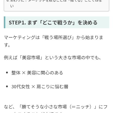
い
STEP1. まず「どこで戦うか」を決める
マーケティングは「戦う場所選び」から始まりま
す。
例えば「美容市場」という大きな市場の中でも、
整体 × 美容に関心のある
30代女性 × 肩こりに悩む層
など、「勝てそうな小さな市場（＝ニッチ）」にフ