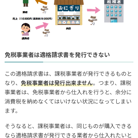
免税事業者は適格請求書を発行できない
この適格請求書は、課税事業者が発行できるものと
なり、
免税事業者は発行出来ません
。つまり、課税
事業者は、免税事業者から仕入れを行うと、余分に
消費税を納めなくてはいけない状況になってしまい
ます。
そうなると、課税事業者は、同じものが購入できる
なら適格請求書が発行できる業者から仕入れたいと