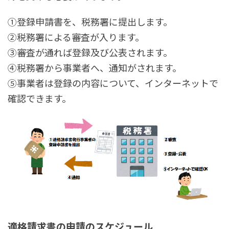
①登録申請書を、税務署に提出します。
②税務署による審査が入ります。
③審査が通れば登録及び公表されます。
④税務署から事業者へ、通知がされます。
⑤事業者は登録の内容について、インターネットで
確認できます。
適格請求書の申請のスケジュール