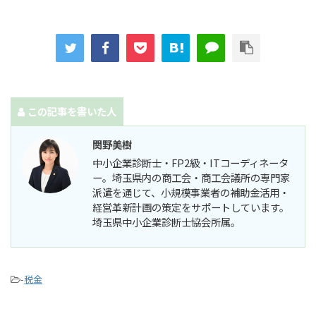
この記事を書いた人
関野美樹
中小企業診断士・FP2級・ITコーディネータ
ー。埼玉県内の商工会・商工会議所の専門家
派遣を通じて、小規模事業者の補助金活用・
経営革新計画の策定をサポートしています。
埼玉県中小企業診断士協会所属。
-
税金