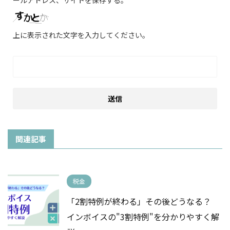
上に表示された文字を入力してください。
関連記事
税金
「2割特例が終わる」その後どうなる？
インボイスの"3割特例"を分かりやすく解