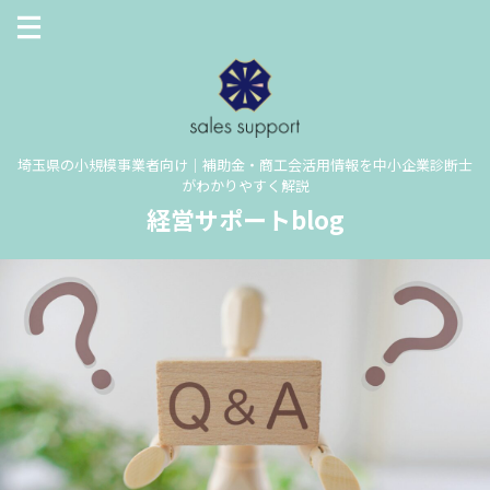
埼玉県の小規模事業者向け｜補助金・商工会活用情報を中小企業診断士
がわかりやすく解説
経営サポートblog