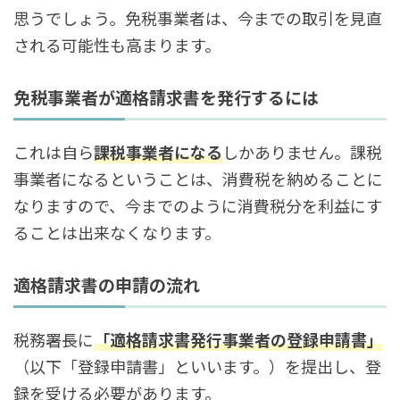
思うでしょう。免税事業者は、今までの取引を見直
される可能性も高まります。
免税事業者が適格請求書を発行するには
これは自ら
課税事業者になる
しかありません。課税
事業者になるということは、消費税を納めることに
なりますので、今までのように消費税分を利益にす
ることは出来なくなります。
適格請求書の申請の流れ
税務署長に
「適格請求書発行事業者の登録申請書」
（以下「登録申請書」といいます。）を提出し、登
録を受ける必要があります。