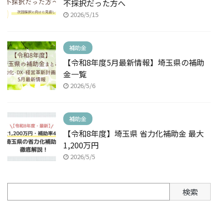
不採択だった方へ
2026/5/15
補助金
【令和8年度5月最新情報】埼玉県の補助
金一覧
2026/5/6
補助金
【令和8年度】埼玉県 省力化補助金 最大
1,200万円
2026/5/5
検索