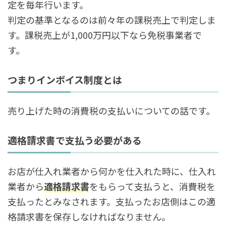
定を毎年行います。
判定の基準となるのは前々年の課税売上で判定しま
す。課税売上が1,000万円以下なら免税事業者で
す。
つまりインボイス制度とは
売り上げた時の消費税の支払いについての話です。
適格請求書で支払う必要がある
お店が仕入れ業者から何かを仕入れた時に、仕入れ
業者から
適格請求書
をもらって支払うと、消費税を
支払ったとみなされます。支払ったお店側はこの適
格請求書を保存しなければなりません。