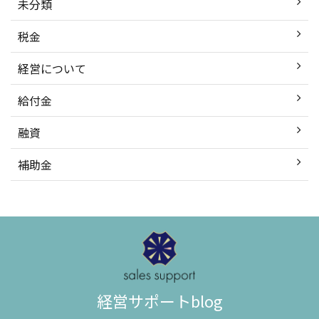
未分類
税金
経営について
給付金
融資
補助金
経営サポートblog