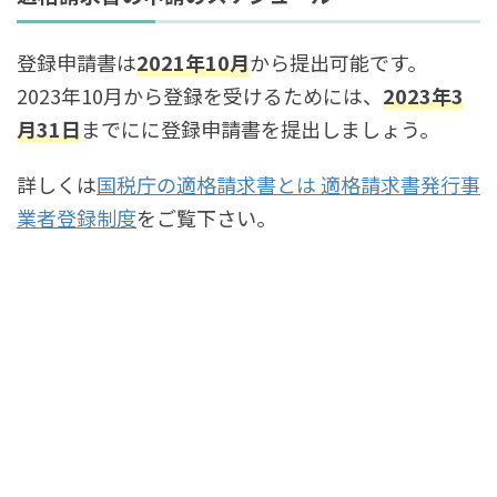
登録申請書は
2021年10月
から提出可能です。
2023年10月から登録を受けるためには、
2023年3
月31日
までにに登録申請書を提出しましょう。
詳しくは
国税庁の適格請求書とは 適格請求書発行事
業者登録制度
をご覧下さい。