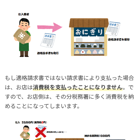
もし適格請求書ではない請求書により支払った場合
は、お店は
消費税を支払ったことになりません
。で
すので、お店側は、その分税務署に多く消費税を納
めることになってしまいます。