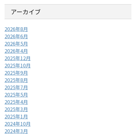
アーカイブ
2026年8月
2026年6月
2026年5月
2026年4月
2025年12月
2025年10月
2025年9月
2025年8月
2025年7月
2025年5月
2025年4月
2025年3月
2025年1月
2024年10月
2024年3月