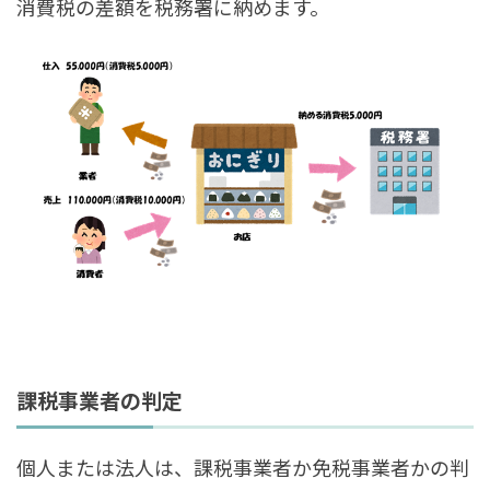
消費税の差額を税務署に納めます。
課税事業者の判定
個人または法人は、課税事業者か免税事業者かの判