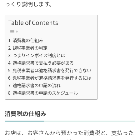
っくり説明します。
Table of Contents
消費税の仕組み
課税事業者の判定
つまりインボイス制度とは
適格請求書で支払う必要がある
免税事業者は適格請求書を発行できない
免税事業者が適格請求書を発行するには
適格請求書の申請の流れ
適格請求書の申請のスケジュール
消費税の仕組み
お店は、お客さんから預かった消費税と、支払った