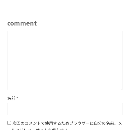
comment
名前
*
次回のコメントで使用するためブラウザーに自分の名前、メ
ールアドレス、サイトを保存する。