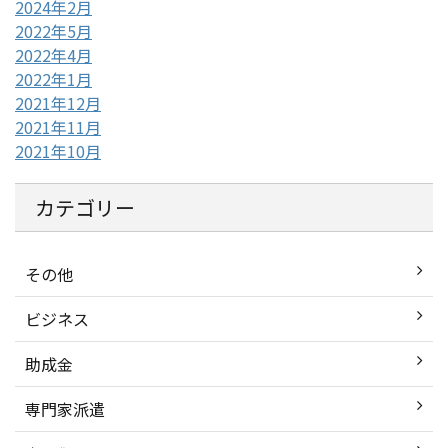
2024年2月
2022年5月
2022年4月
2022年1月
2021年12月
2021年11月
2021年10月
カテゴリー
その他
ビジネス
助成金
専門家派遣